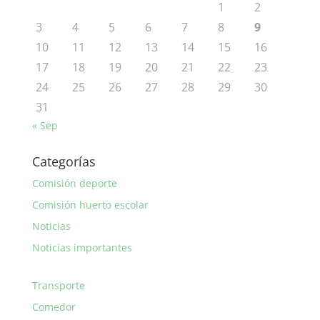
1
2
3
4
5
6
7
8
9
10
11
12
13
14
15
16
17
18
19
20
21
22
23
24
25
26
27
28
29
30
31
« Sep
Categorías
Comisión deporte
Comisión huerto escolar
Noticias
Noticias importantes
Transporte
Comedor