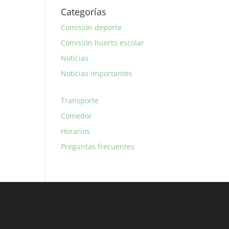
Categorías
Comisión deporte
Comisión huerto escolar
Noticias
Noticias importantes
Transporte
Comedor
Horarios
Preguntas frecuentes