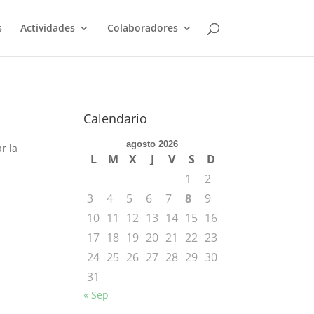
s
Actividades
Colaboradores
Calendario
agosto 2026
r la
L
M
X
J
V
S
D
1
2
3
4
5
6
7
8
9
10
11
12
13
14
15
16
17
18
19
20
21
22
23
24
25
26
27
28
29
30
31
« Sep