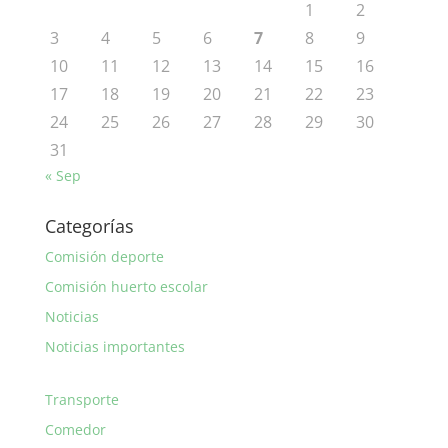
1
2
3
4
5
6
7
8
9
10
11
12
13
14
15
16
17
18
19
20
21
22
23
24
25
26
27
28
29
30
31
« Sep
Categorías
Comisión deporte
Comisión huerto escolar
Noticias
Noticias importantes
Transporte
Comedor