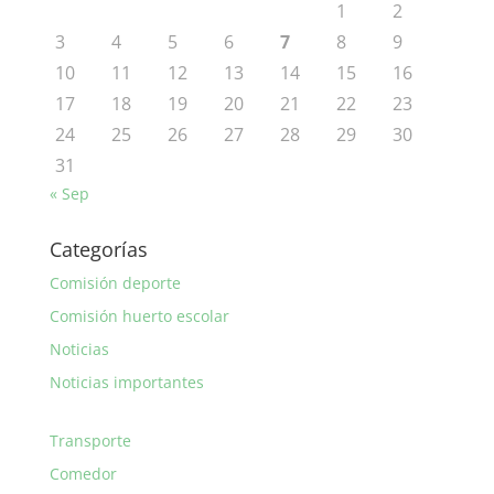
1
2
3
4
5
6
7
8
9
10
11
12
13
14
15
16
17
18
19
20
21
22
23
24
25
26
27
28
29
30
31
« Sep
Categorías
Comisión deporte
Comisión huerto escolar
Noticias
Noticias importantes
Transporte
Comedor