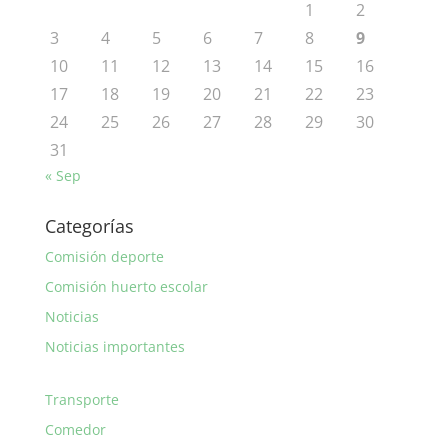
1
2
3
4
5
6
7
8
9
10
11
12
13
14
15
16
17
18
19
20
21
22
23
24
25
26
27
28
29
30
31
« Sep
Categorías
Comisión deporte
Comisión huerto escolar
Noticias
Noticias importantes
Transporte
Comedor