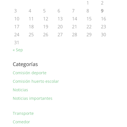
1
2
3
4
5
6
7
8
9
10
11
12
13
14
15
16
17
18
19
20
21
22
23
24
25
26
27
28
29
30
31
« Sep
Categorías
Comisión deporte
Comisión huerto escolar
Noticias
Noticias importantes
Transporte
Comedor