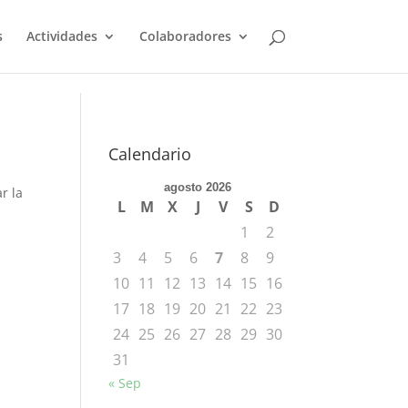
s
Actividades
Colaboradores
Calendario
agosto 2026
r la
L
M
X
J
V
S
D
1
2
3
4
5
6
7
8
9
10
11
12
13
14
15
16
17
18
19
20
21
22
23
24
25
26
27
28
29
30
31
« Sep