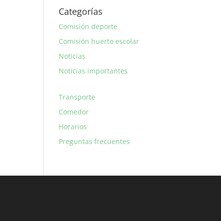
Categorías
Comisión deporte
Comisión huerto escolar
Noticias
Noticias importantes
Transporte
Comedor
Horarios
Preguntas frecuentes