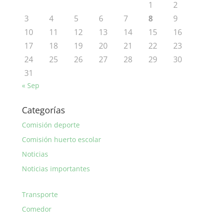
1
2
3
4
5
6
7
8
9
10
11
12
13
14
15
16
17
18
19
20
21
22
23
24
25
26
27
28
29
30
31
« Sep
Categorías
Comisión deporte
Comisión huerto escolar
Noticias
Noticias importantes
Transporte
Comedor