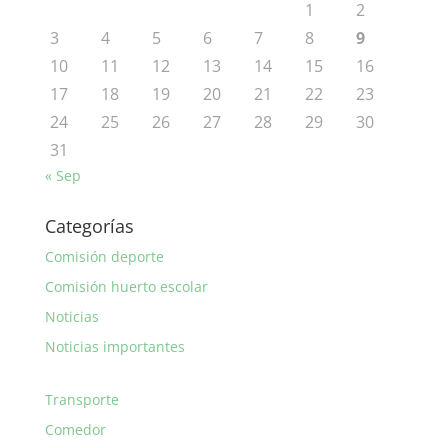
1
2
3
4
5
6
7
8
9
10
11
12
13
14
15
16
17
18
19
20
21
22
23
24
25
26
27
28
29
30
31
« Sep
Categorías
Comisión deporte
Comisión huerto escolar
Noticias
Noticias importantes
Transporte
Comedor