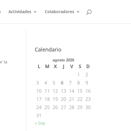
s
Actividades
Colaboradores
Calendario
agosto 2026
r la
L
M
X
J
V
S
D
1
2
3
4
5
6
7
8
9
10
11
12
13
14
15
16
17
18
19
20
21
22
23
24
25
26
27
28
29
30
31
« Sep