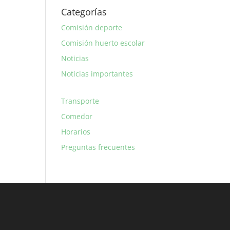
Categorías
Comisión deporte
Comisión huerto escolar
Noticias
Noticias importantes
Transporte
Comedor
Horarios
Preguntas frecuentes