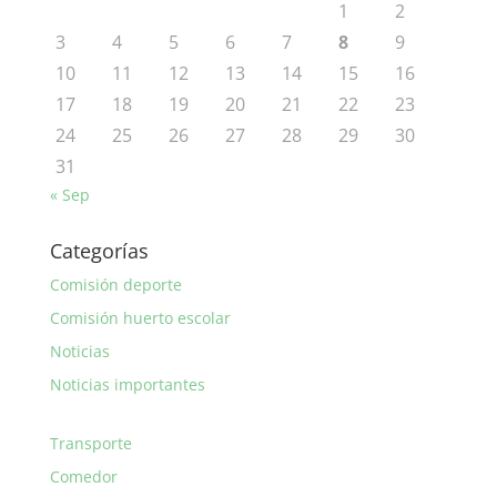
1
2
3
4
5
6
7
8
9
10
11
12
13
14
15
16
17
18
19
20
21
22
23
24
25
26
27
28
29
30
31
« Sep
Categorías
Comisión deporte
Comisión huerto escolar
Noticias
Noticias importantes
Transporte
Comedor