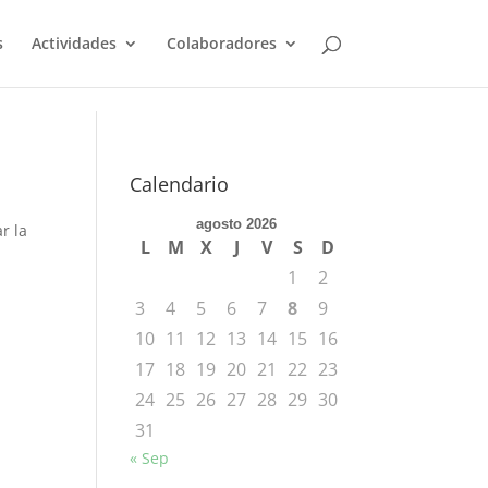
s
Actividades
Colaboradores
Calendario
agosto 2026
r la
L
M
X
J
V
S
D
1
2
3
4
5
6
7
8
9
10
11
12
13
14
15
16
17
18
19
20
21
22
23
24
25
26
27
28
29
30
31
« Sep