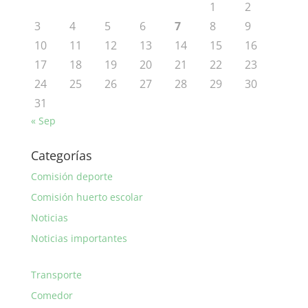
1
2
3
4
5
6
7
8
9
10
11
12
13
14
15
16
17
18
19
20
21
22
23
24
25
26
27
28
29
30
31
« Sep
Categorías
Comisión deporte
Comisión huerto escolar
Noticias
Noticias importantes
Transporte
Comedor