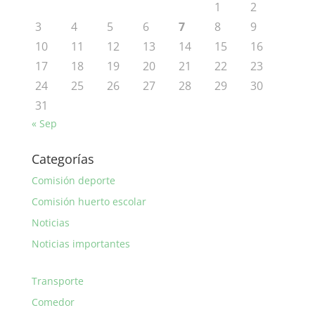
1
2
3
4
5
6
7
8
9
10
11
12
13
14
15
16
17
18
19
20
21
22
23
24
25
26
27
28
29
30
31
« Sep
Categorías
Comisión deporte
Comisión huerto escolar
Noticias
Noticias importantes
Transporte
Comedor