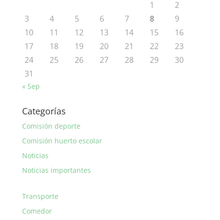
1
2
3
4
5
6
7
8
9
10
11
12
13
14
15
16
17
18
19
20
21
22
23
24
25
26
27
28
29
30
31
« Sep
Categorías
Comisión deporte
Comisión huerto escolar
Noticias
Noticias importantes
Transporte
Comedor