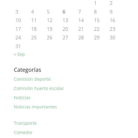
1
2
3
4
5
6
7
8
9
10
11
12
13
14
15
16
17
18
19
20
21
22
23
24
25
26
27
28
29
30
31
« Sep
Categorías
Comisión deporte
Comisión huerto escolar
Noticias
Noticias importantes
Transporte
Comedor