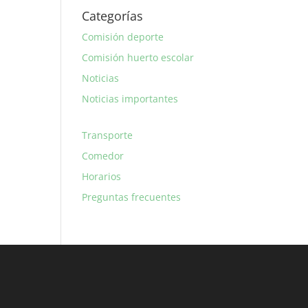
Categorías
Comisión deporte
Comisión huerto escolar
Noticias
Noticias importantes
Transporte
Comedor
Horarios
Preguntas frecuentes