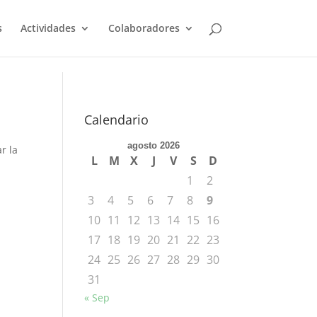
s
Actividades
Colaboradores
Calendario
agosto 2026
r la
L
M
X
J
V
S
D
1
2
3
4
5
6
7
8
9
10
11
12
13
14
15
16
17
18
19
20
21
22
23
24
25
26
27
28
29
30
31
« Sep