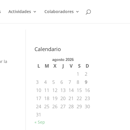
s
Actividades
Colaboradores
Calendario
agosto 2026
r la
L
M
X
J
V
S
D
1
2
3
4
5
6
7
8
9
10
11
12
13
14
15
16
17
18
19
20
21
22
23
24
25
26
27
28
29
30
31
« Sep