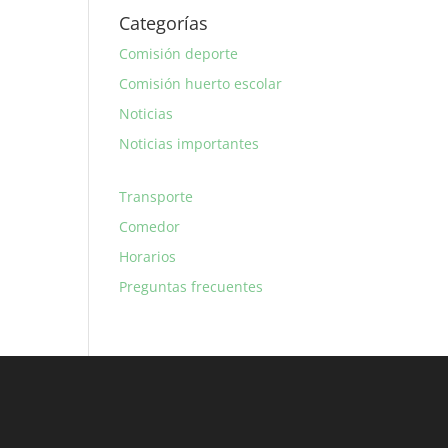
Categorías
Comisión deporte
Comisión huerto escolar
Noticias
Noticias importantes
Transporte
Comedor
Horarios
Preguntas frecuentes