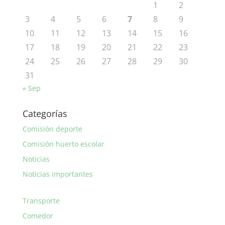
1
2
3
4
5
6
7
8
9
10
11
12
13
14
15
16
17
18
19
20
21
22
23
24
25
26
27
28
29
30
31
« Sep
Categorías
Comisión deporte
Comisión huerto escolar
Noticias
Noticias importantes
Transporte
Comedor