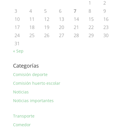
1
2
3
4
5
6
7
8
9
10
11
12
13
14
15
16
17
18
19
20
21
22
23
24
25
26
27
28
29
30
31
« Sep
Categorías
Comisión deporte
Comisión huerto escolar
Noticias
Noticias importantes
Transporte
Comedor