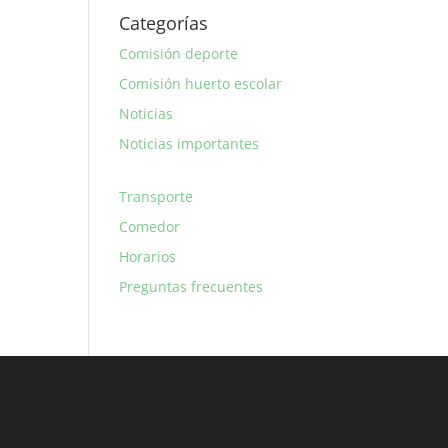
Categorías
Comisión deporte
Comisión huerto escolar
Noticias
Noticias importantes
Transporte
Comedor
Horarios
Preguntas frecuentes