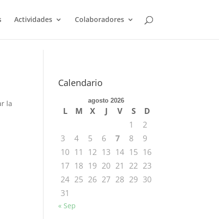
s
Actividades
Colaboradores
Calendario
agosto 2026
r la
L
M
X
J
V
S
D
1
2
3
4
5
6
7
8
9
10
11
12
13
14
15
16
17
18
19
20
21
22
23
24
25
26
27
28
29
30
31
« Sep