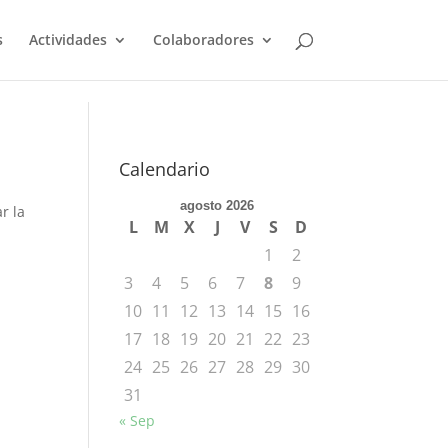
s
Actividades
Colaboradores
Calendario
agosto 2026
r la
L
M
X
J
V
S
D
1
2
3
4
5
6
7
8
9
10
11
12
13
14
15
16
17
18
19
20
21
22
23
24
25
26
27
28
29
30
31
« Sep