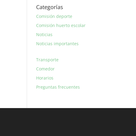
Categorías
Comisión deporte
Comisión huerto escolar
Noticias
Noticias importantes
Transporte
Comedor
Horarios
Preguntas frecuentes