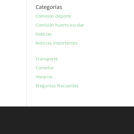
Categorías
Comisión deporte
Comisión huerto escolar
Noticias
Noticias importantes
Transporte
Comedor
Horarios
Preguntas frecuentes