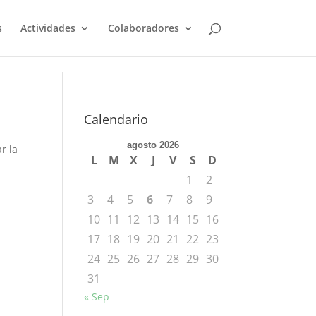
s
Actividades
Colaboradores
Calendario
agosto 2026
r la
L
M
X
J
V
S
D
1
2
3
4
5
6
7
8
9
10
11
12
13
14
15
16
17
18
19
20
21
22
23
24
25
26
27
28
29
30
31
« Sep