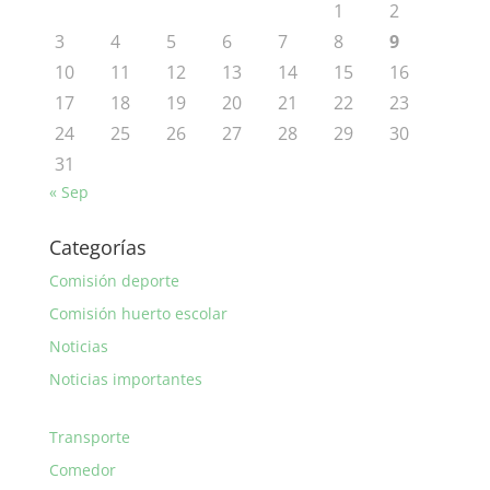
1
2
3
4
5
6
7
8
9
10
11
12
13
14
15
16
17
18
19
20
21
22
23
24
25
26
27
28
29
30
31
« Sep
Categorías
Comisión deporte
Comisión huerto escolar
Noticias
Noticias importantes
Transporte
Comedor