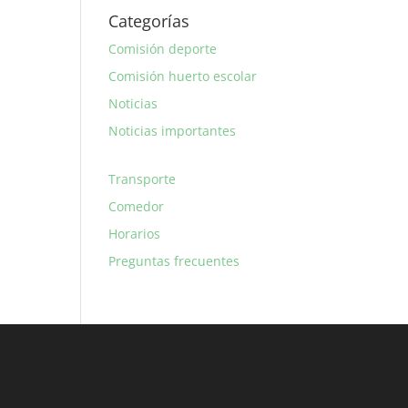
Categorías
Comisión deporte
Comisión huerto escolar
Noticias
Noticias importantes
Transporte
Comedor
Horarios
Preguntas frecuentes