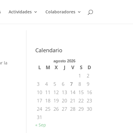
s
Actividades
Colaboradores
Calendario
agosto 2026
r la
L
M
X
J
V
S
D
1
2
3
4
5
6
7
8
9
10
11
12
13
14
15
16
17
18
19
20
21
22
23
24
25
26
27
28
29
30
31
« Sep