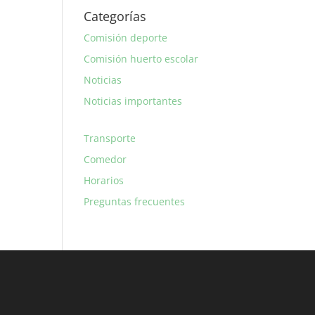
Categorías
Comisión deporte
Comisión huerto escolar
Noticias
Noticias importantes
Transporte
Comedor
Horarios
Preguntas frecuentes