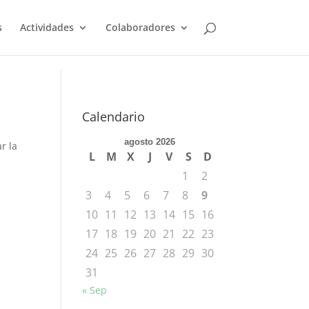
s
Actividades
Colaboradores
Calendario
agosto 2026
r la
L
M
X
J
V
S
D
1
2
3
4
5
6
7
8
9
10
11
12
13
14
15
16
17
18
19
20
21
22
23
24
25
26
27
28
29
30
31
« Sep