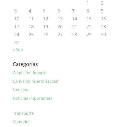
1
2
3
4
5
6
7
8
9
10
11
12
13
14
15
16
17
18
19
20
21
22
23
24
25
26
27
28
29
30
31
« Sep
Categorías
Comisión deporte
Comisión huerto escolar
Noticias
Noticias importantes
Transporte
Comedor