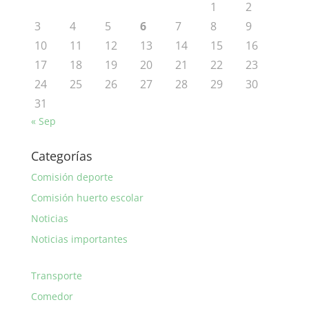
1
2
3
4
5
6
7
8
9
10
11
12
13
14
15
16
17
18
19
20
21
22
23
24
25
26
27
28
29
30
31
« Sep
Categorías
Comisión deporte
Comisión huerto escolar
Noticias
Noticias importantes
Transporte
Comedor