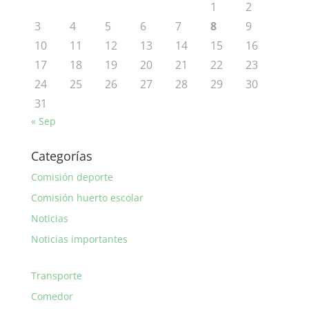
1
2
3
4
5
6
7
8
9
10
11
12
13
14
15
16
17
18
19
20
21
22
23
24
25
26
27
28
29
30
31
« Sep
Categorías
Comisión deporte
Comisión huerto escolar
Noticias
Noticias importantes
Transporte
Comedor