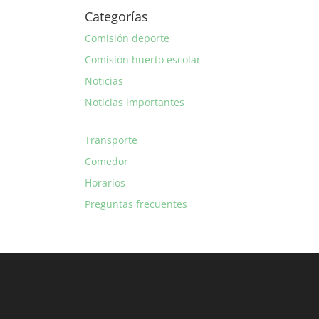
Categorías
Comisión deporte
Comisión huerto escolar
Noticias
Noticias importantes
Transporte
Comedor
Horarios
Preguntas frecuentes