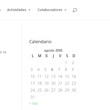
s
Actividades
Colaboradores
Calendario
agosto 2026
r la
L
M
X
J
V
S
D
1
2
3
4
5
6
7
8
9
10
11
12
13
14
15
16
17
18
19
20
21
22
23
24
25
26
27
28
29
30
31
« Sep