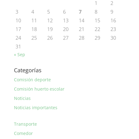
1
2
3
4
5
6
7
8
9
10
11
12
13
14
15
16
17
18
19
20
21
22
23
24
25
26
27
28
29
30
31
« Sep
Categorías
Comisión deporte
Comisión huerto escolar
Noticias
Noticias importantes
Transporte
Comedor