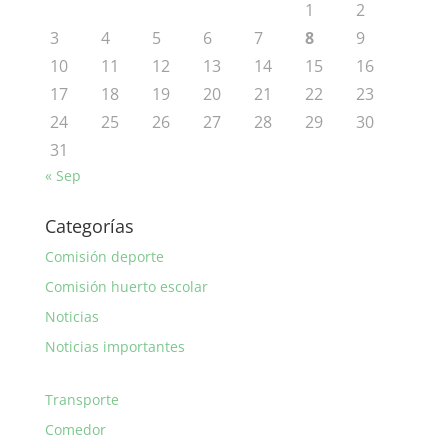
1
2
3
4
5
6
7
8
9
10
11
12
13
14
15
16
17
18
19
20
21
22
23
24
25
26
27
28
29
30
31
« Sep
Categorías
Comisión deporte
Comisión huerto escolar
Noticias
Noticias importantes
Transporte
Comedor