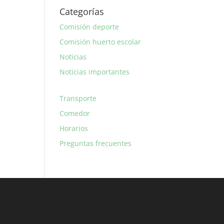
Categorías
Comisión deporte
Comisión huerto escolar
Noticias
Noticias importantes
Transporte
Comedor
Horarios
Preguntas frecuentes