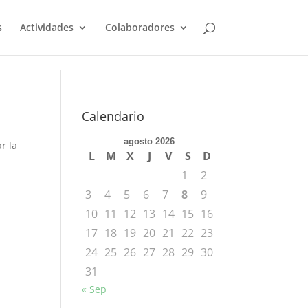
s
Actividades
Colaboradores
Calendario
agosto 2026
r la
L
M
X
J
V
S
D
1
2
3
4
5
6
7
8
9
10
11
12
13
14
15
16
17
18
19
20
21
22
23
24
25
26
27
28
29
30
31
« Sep