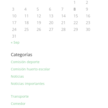
1
2
3
4
5
6
7
8
9
10
11
12
13
14
15
16
17
18
19
20
21
22
23
24
25
26
27
28
29
30
31
« Sep
Categorías
Comisión deporte
Comisión huerto escolar
Noticias
Noticias importantes
Transporte
Comedor