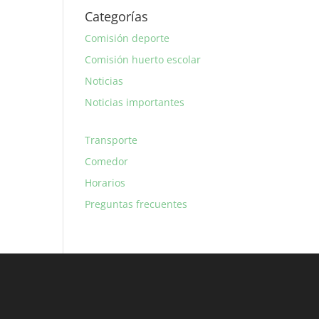
Categorías
Comisión deporte
Comisión huerto escolar
Noticias
Noticias importantes
Transporte
Comedor
Horarios
Preguntas frecuentes