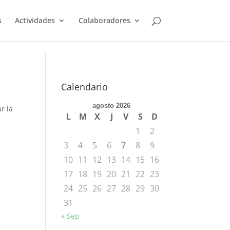
s
Actividades
Colaboradores
Calendario
agosto 2026
r la
L
M
X
J
V
S
D
1
2
3
4
5
6
7
8
9
10
11
12
13
14
15
16
17
18
19
20
21
22
23
24
25
26
27
28
29
30
31
« Sep