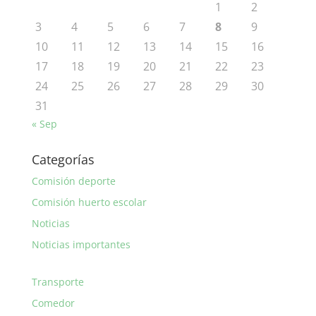
1
2
3
4
5
6
7
8
9
10
11
12
13
14
15
16
17
18
19
20
21
22
23
24
25
26
27
28
29
30
31
« Sep
Categorías
Comisión deporte
Comisión huerto escolar
Noticias
Noticias importantes
Transporte
Comedor