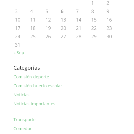
1
2
3
4
5
6
7
8
9
10
11
12
13
14
15
16
17
18
19
20
21
22
23
24
25
26
27
28
29
30
31
« Sep
Categorías
Comisión deporte
Comisión huerto escolar
Noticias
Noticias importantes
Transporte
Comedor