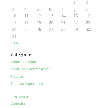
1
2
3
4
5
6
7
8
9
10
11
12
13
14
15
16
17
18
19
20
21
22
23
24
25
26
27
28
29
30
31
« Sep
Categorías
Comisión deporte
Comisión huerto escolar
Noticias
Noticias importantes
Transporte
Comedor