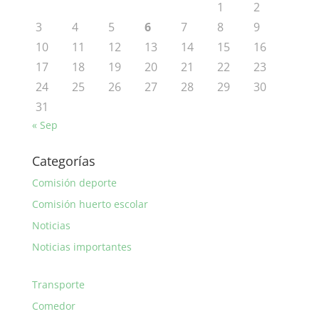
1
2
3
4
5
6
7
8
9
10
11
12
13
14
15
16
17
18
19
20
21
22
23
24
25
26
27
28
29
30
31
« Sep
Categorías
Comisión deporte
Comisión huerto escolar
Noticias
Noticias importantes
Transporte
Comedor