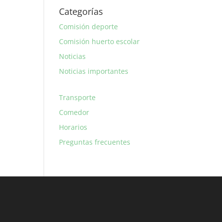
Categorías
Comisión deporte
Comisión huerto escolar
Noticias
Noticias importantes
Transporte
Comedor
Horarios
Preguntas frecuentes