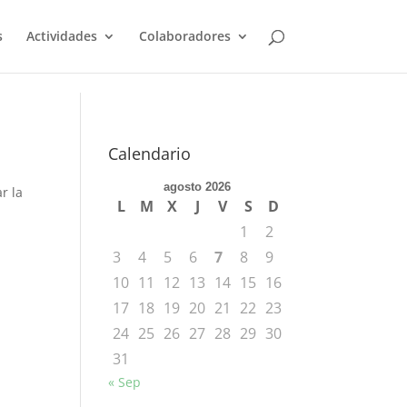
s
Actividades
Colaboradores
Calendario
agosto 2026
r la
L
M
X
J
V
S
D
1
2
3
4
5
6
7
8
9
10
11
12
13
14
15
16
17
18
19
20
21
22
23
24
25
26
27
28
29
30
31
« Sep