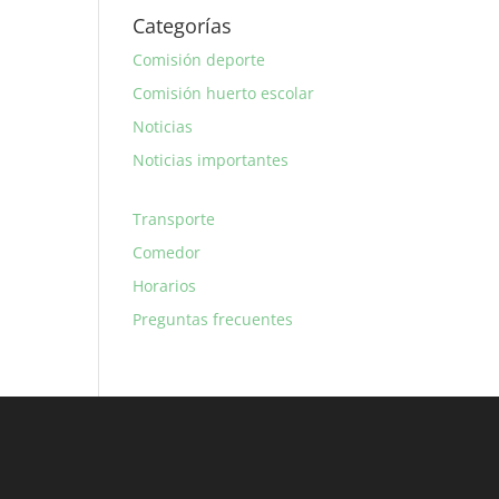
Categorías
Comisión deporte
Comisión huerto escolar
Noticias
Noticias importantes
Transporte
Comedor
Horarios
Preguntas frecuentes