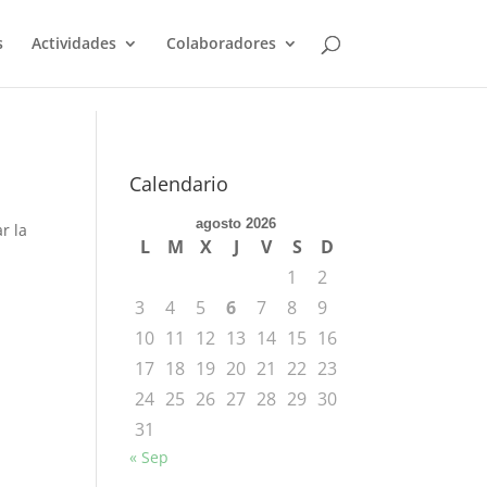
s
Actividades
Colaboradores
Calendario
agosto 2026
r la
L
M
X
J
V
S
D
1
2
3
4
5
6
7
8
9
10
11
12
13
14
15
16
17
18
19
20
21
22
23
24
25
26
27
28
29
30
31
« Sep