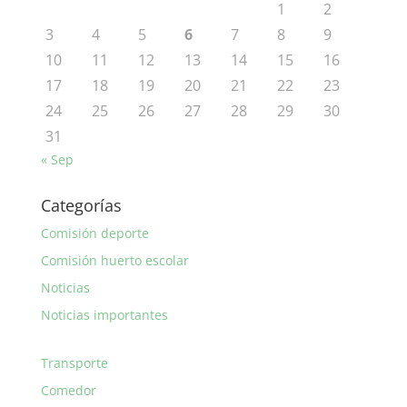
1
2
3
4
5
6
7
8
9
10
11
12
13
14
15
16
17
18
19
20
21
22
23
24
25
26
27
28
29
30
31
« Sep
Categorías
Comisión deporte
Comisión huerto escolar
Noticias
Noticias importantes
Transporte
Comedor