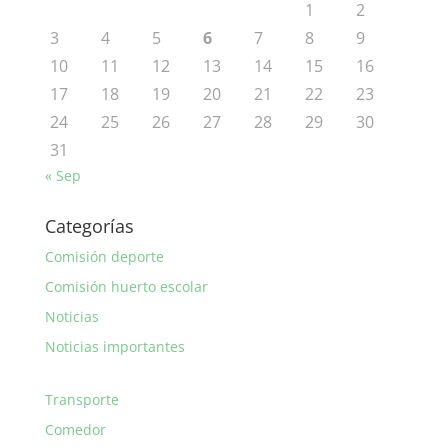
1
2
3
4
5
6
7
8
9
10
11
12
13
14
15
16
17
18
19
20
21
22
23
24
25
26
27
28
29
30
31
« Sep
Categorías
Comisión deporte
Comisión huerto escolar
Noticias
Noticias importantes
Transporte
Comedor