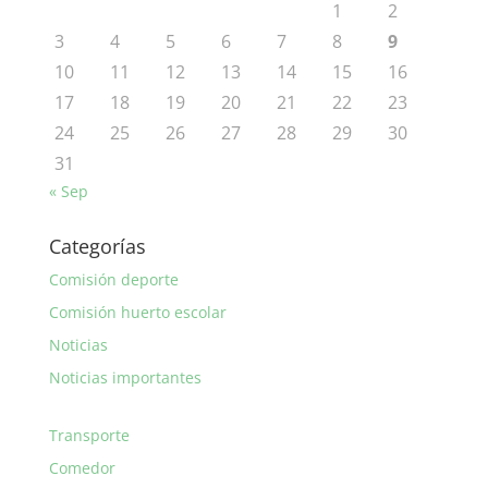
1
2
3
4
5
6
7
8
9
10
11
12
13
14
15
16
17
18
19
20
21
22
23
24
25
26
27
28
29
30
31
« Sep
Categorías
Comisión deporte
Comisión huerto escolar
Noticias
Noticias importantes
Transporte
Comedor