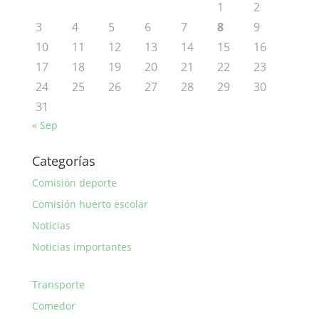
1
2
3
4
5
6
7
8
9
10
11
12
13
14
15
16
17
18
19
20
21
22
23
24
25
26
27
28
29
30
31
« Sep
Categorías
Comisión deporte
Comisión huerto escolar
Noticias
Noticias importantes
Transporte
Comedor