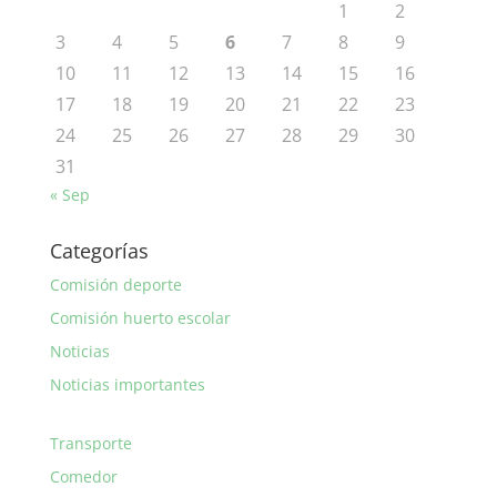
1
2
3
4
5
6
7
8
9
10
11
12
13
14
15
16
17
18
19
20
21
22
23
24
25
26
27
28
29
30
31
« Sep
Categorías
Comisión deporte
Comisión huerto escolar
Noticias
Noticias importantes
Transporte
Comedor