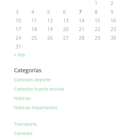
1
2
3
4
5
6
7
8
9
10
11
12
13
14
15
16
17
18
19
20
21
22
23
24
25
26
27
28
29
30
31
« Sep
Categorías
Comisión deporte
Comisión huerto escolar
Noticias
Noticias importantes
Transporte
Comedor