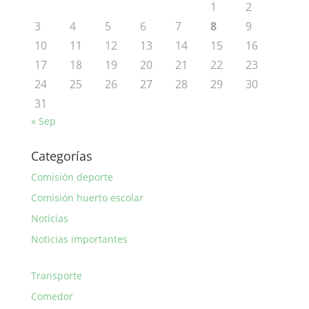
1
2
3
4
5
6
7
8
9
10
11
12
13
14
15
16
17
18
19
20
21
22
23
24
25
26
27
28
29
30
31
« Sep
Categorías
Comisión deporte
Comisión huerto escolar
Noticias
Noticias importantes
Transporte
Comedor