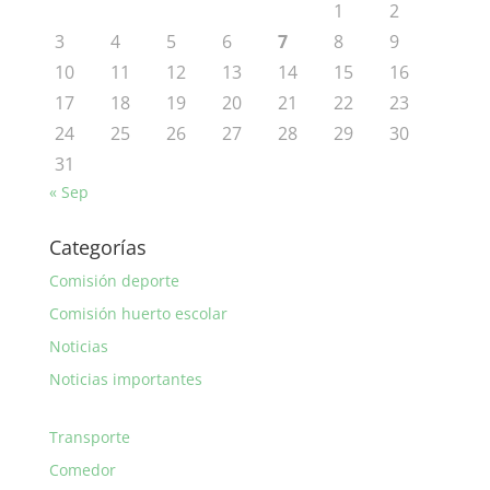
1
2
3
4
5
6
7
8
9
10
11
12
13
14
15
16
17
18
19
20
21
22
23
24
25
26
27
28
29
30
31
« Sep
Categorías
Comisión deporte
Comisión huerto escolar
Noticias
Noticias importantes
Transporte
Comedor