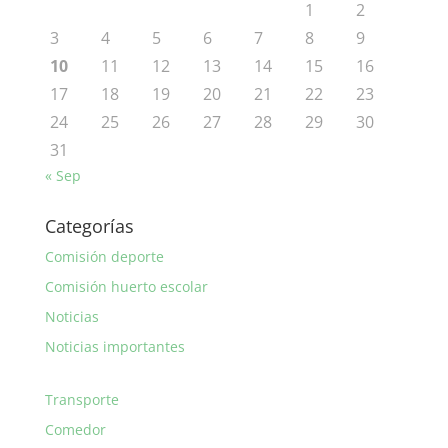
1
2
3
4
5
6
7
8
9
10
11
12
13
14
15
16
17
18
19
20
21
22
23
24
25
26
27
28
29
30
31
« Sep
Categorías
Comisión deporte
Comisión huerto escolar
Noticias
Noticias importantes
Transporte
Comedor